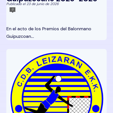
Publicado el 23 de junio de 2026
0
En el acto de los Premios del Balonmano
Guipuzcoan...