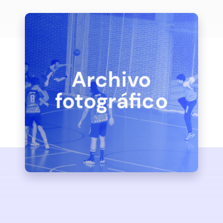
Archivo
fotográfico