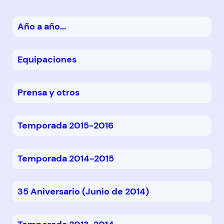
Año a año...
Equipaciones
Prensa y otros
Temporada 2015-2016
Temporada 2014-2015
35 Aniversario (Junio de 2014)