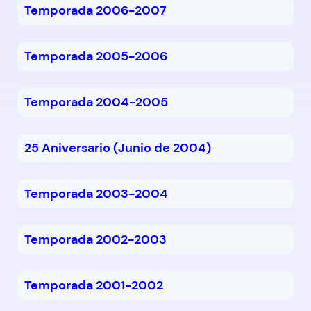
Temporada 2006-2007
Temporada 2005-2006
Temporada 2004-2005
25 Aniversario (Junio de 2004)
Temporada 2003-2004
Temporada 2002-2003
Temporada 2001-2002