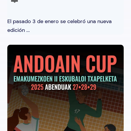
El pasado 3 de enero se celebró una nueva
edición ...