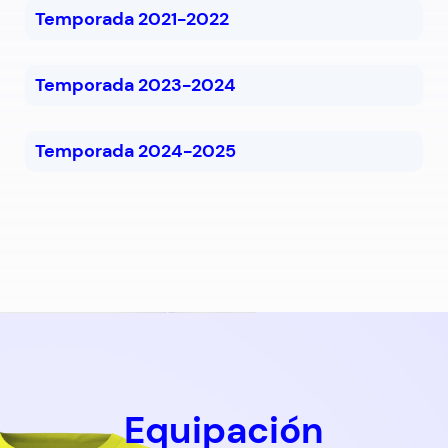
Temporada 2021-2022
Temporada 2023-2024
Temporada 2024-2025
Equipación