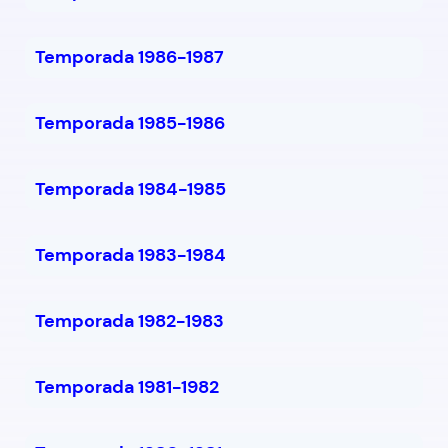
Temporada 1986-1987
Temporada 1985-1986
Temporada 1984-1985
Temporada 1983-1984
Temporada 1982-1983
Temporada 1981-1982