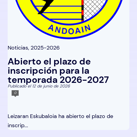
Noticias
,
2025-2026
Abierto el plazo de
inscripción para la
temporada 2026-2027
Publicado el 12 de junio de 2026
0
Leizaran Eskubaloia ha abierto el plazo de
inscrip...