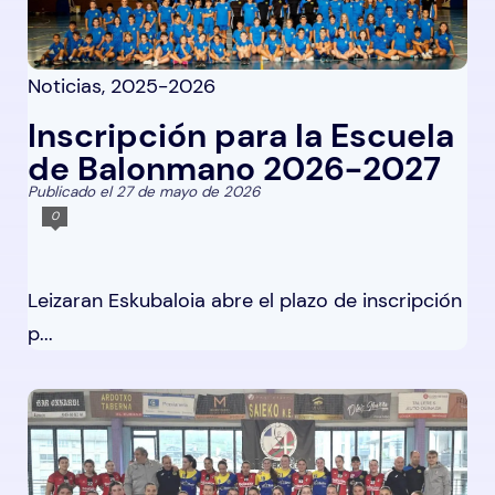
Noticias
,
2025-2026
Inscripción para la Escuela
de Balonmano 2026-2027
Publicado el 27 de mayo de 2026
0
Leizaran Eskubaloia abre el plazo de inscripción
p...