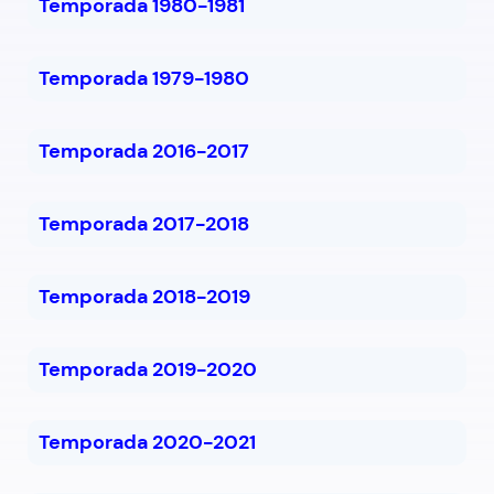
Temporada 1980-1981
Temporada 1979-1980
Temporada 2016-2017
Temporada 2017-2018
Temporada 2018-2019
Temporada 2019-2020
Temporada 2020-2021