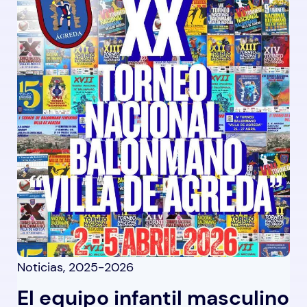
Noticias
,
2025-2026
El equipo infantil masculino