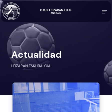
Actualidad
LEIZARAN ESKUBALOIA