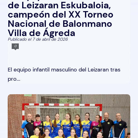
de Leizaran Eskubaloia,
campeón del XX Torneo
Nacional de Balonmano
Villa de Ágreda
Publicado el 7 de abril de 2026
0
El equipo infantil masculino del Leizaran tras
pro...