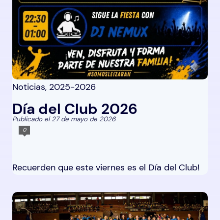
Noticias
,
2025-2026
Día del Club 2026
Publicado el 27 de mayo de 2026
0
Recuerden que este viernes es el Día del Club!