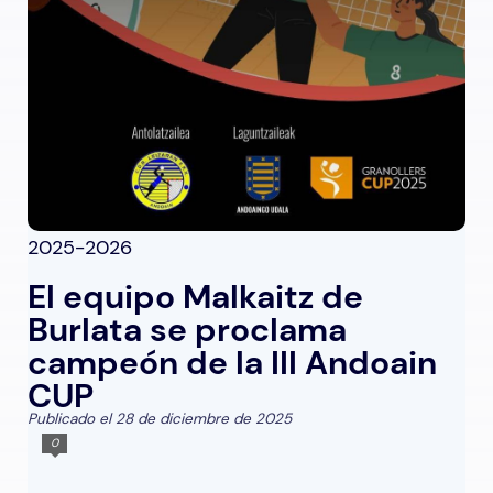
2025-2026
El equipo Malkaitz de
Burlata se proclama
campeón de la III Andoain
CUP
Publicado el 28 de diciembre de 2025
0