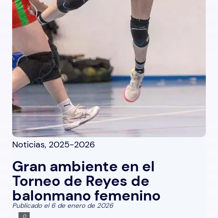
Noticias
,
2025-2026
Gran ambiente en el
Torneo de Reyes de
balonmano femenino
Publicado el 6 de enero de 2026
0