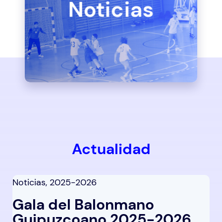
Noticias
Actualidad
Noticias
,
2025-2026
Gala del Balonmano
Guipuzcoano 2025-2026