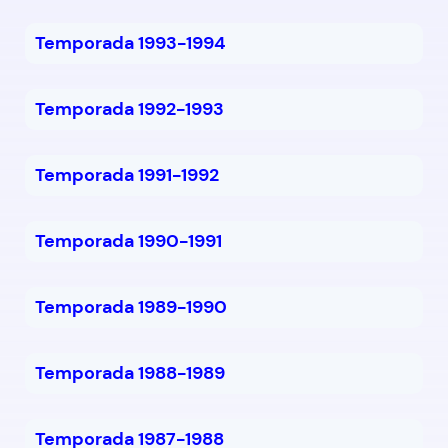
Temporada 1993-1994
Temporada 1992-1993
Temporada 1991-1992
Temporada 1990-1991
Temporada 1989-1990
Temporada 1988-1989
Temporada 1987-1988