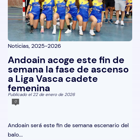
Noticias
,
2025-2026
Andoain acoge este fin de
semana la fase de ascenso
a Liga Vasca cadete
femenina
Publicado el 22 de enero de 2026
0
Andoain será este fin de semana escenario del
balo...