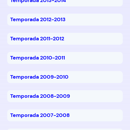
Temporada 2013-2014
Temporada 2012-2013
Temporada 2011-2012
Temporada 2010-2011
Temporada 2009-2010
Temporada 2008-2009
Temporada 2007-2008