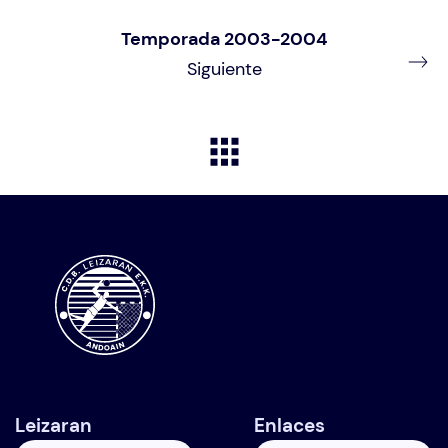
Temporada 2003-2004
Siguiente
Leizaran
Enlaces