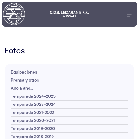
Fotos
Equipaciones
Prensa y otros
Año a año…
Temporada 2024-2025
Temporada 2023-2024
Temporada 2021-2022
Temporada 2020-2021
Temporada 2019-2020
Temporada 2018-2019