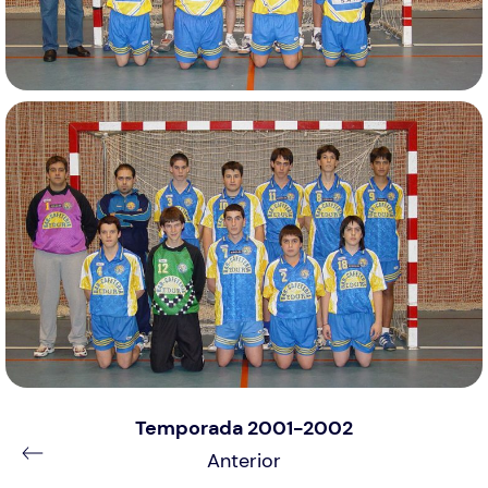
Temporada 2001-2002
Anterior