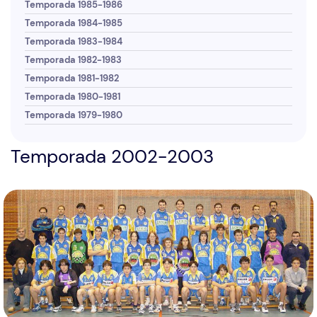
Temporada 1985-1986
Temporada 1984-1985
Temporada 1983-1984
Temporada 1982-1983
Temporada 1981-1982
Temporada 1980-1981
Temporada 1979-1980
Temporada 2002-2003