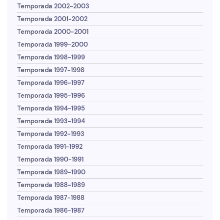
Temporada 2002-2003
Temporada 2001-2002
Temporada 2000-2001
Temporada 1999-2000
Temporada 1998-1999
Temporada 1997-1998
Temporada 1996-1997
Temporada 1995-1996
Temporada 1994-1995
Temporada 1993-1994
Temporada 1992-1993
Temporada 1991-1992
Temporada 1990-1991
Temporada 1989-1990
Temporada 1988-1989
Temporada 1987-1988
Temporada 1986-1987