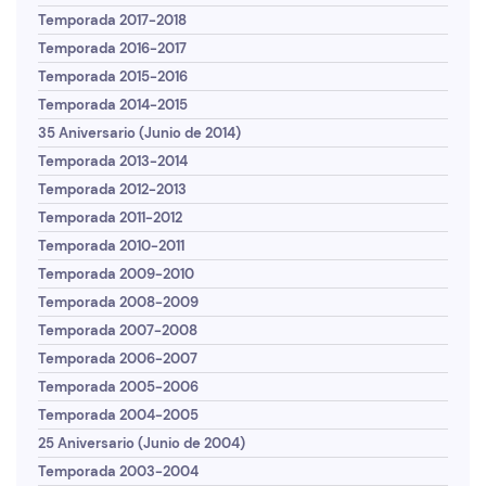
Temporada 2017-2018
Temporada 2016-2017
Temporada 2015-2016
Temporada 2014-2015
35 Aniversario (Junio de 2014)
Temporada 2013-2014
Temporada 2012-2013
Temporada 2011-2012
Temporada 2010-2011
Temporada 2009-2010
Temporada 2008-2009
Temporada 2007-2008
Temporada 2006-2007
Temporada 2005-2006
Temporada 2004-2005
25 Aniversario (Junio de 2004)
Temporada 2003-2004