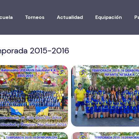
cuela
Torneos
Actualidad
Equipación
P
porada 2015-2016