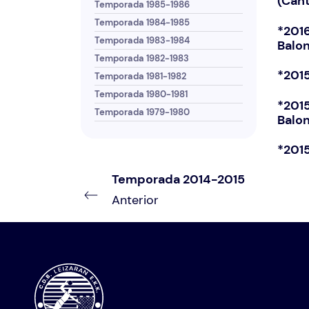
(Cant
Temporada 1985-1986
Temporada 1984-1985
*
2016
Temporada 1983-1984
Balo
Temporada 1982-1983
*
2015
Temporada 1981-1982
Temporada 1980-1981
*
2015
Temporada 1979-1980
Balo
*
201
Temporada 2014-2015
Anterior