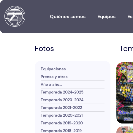
Quiénes somos
Equipos
Es
Fotos
Tem
Equipaciones
Prensa y otros
Año a año…
Temporada 2024-2025
Temporada 2023-2024
Temporada 2021-2022
Temporada 2020-2021
Temporada 2019-2020
Temporada 2018-2019