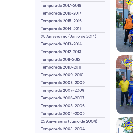
Temporada 2017-2018
Temporada 2016-2017
Temporada 2015-2016
Temporada 2014-2015
35 Aniversario (Junio de 2014)
Temporada 2013-2014
Temporada 2012-2013
Temporada 2011-2012
Temporada 2010-2011
Temporada 2009-2010
Temporada 2008-2009
Temporada 2007-2008
Temporada 2006-2007
Temporada 2005-2006
Temporada 2004-2005
25 Aniversario (Junio de 2004)
Temporada 2003-2004