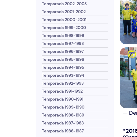
Temporada 2002-2003
Temporada 2001-2002
Temporada 2000-2001
Temporada 1999-2000
Temporada 1998-1999
Temporada 1997-1998
Temporada 1996-1997
Temporada 1995-1996
Temporada 1994-1995
Temporada 1993-1994
Temporada 1992-1993
Temporada 1991-1992
Temporada 1990-1991
Temporada 1989-1990
— Den
Temporada 1988-1989
Temporada 1987-1988
*
2016
Temporada 1986-1987