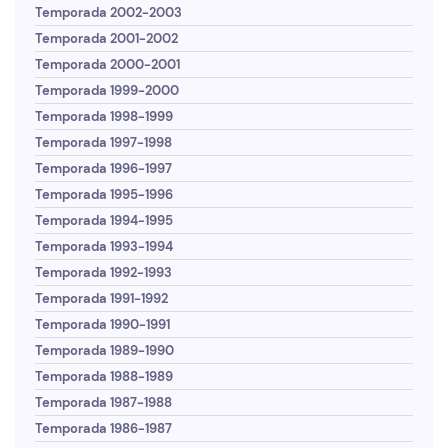
Temporada 2002-2003
Temporada 2001-2002
Temporada 2000-2001
Temporada 1999-2000
Temporada 1998-1999
Temporada 1997-1998
Temporada 1996-1997
Temporada 1995-1996
Temporada 1994-1995
Temporada 1993-1994
Temporada 1992-1993
Temporada 1991-1992
Temporada 1990-1991
Temporada 1989-1990
Temporada 1988-1989
Temporada 1987-1988
Temporada 1986-1987