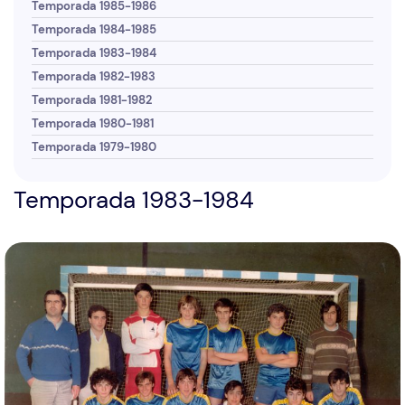
Temporada 1985-1986
Temporada 1984-1985
Temporada 1983-1984
Temporada 1982-1983
Temporada 1981-1982
Temporada 1980-1981
Temporada 1979-1980
Temporada 1983-1984