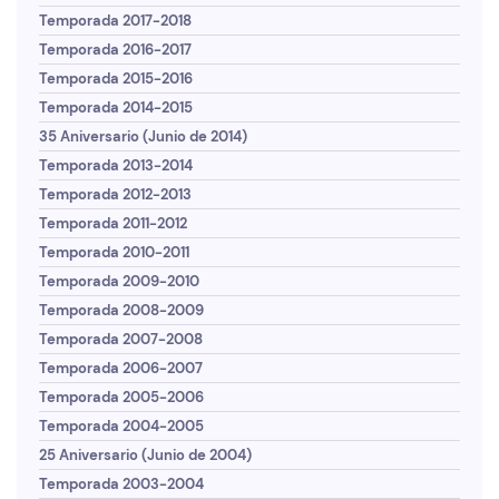
Temporada 2017-2018
Temporada 2016-2017
Temporada 2015-2016
Temporada 2014-2015
35 Aniversario (Junio de 2014)
Temporada 2013-2014
Temporada 2012-2013
Temporada 2011-2012
Temporada 2010-2011
Temporada 2009-2010
Temporada 2008-2009
Temporada 2007-2008
Temporada 2006-2007
Temporada 2005-2006
Temporada 2004-2005
25 Aniversario (Junio de 2004)
Temporada 2003-2004