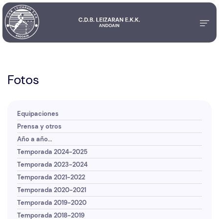
Fotos
Equipaciones
Prensa y otros
Año a año…
Temporada 2024-2025
Temporada 2023-2024
Temporada 2021-2022
Temporada 2020-2021
Temporada 2019-2020
Temporada 2018-2019