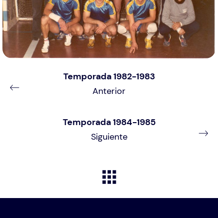
Temporada 1982-1983
Anterior
Temporada 1984-1985
Siguiente