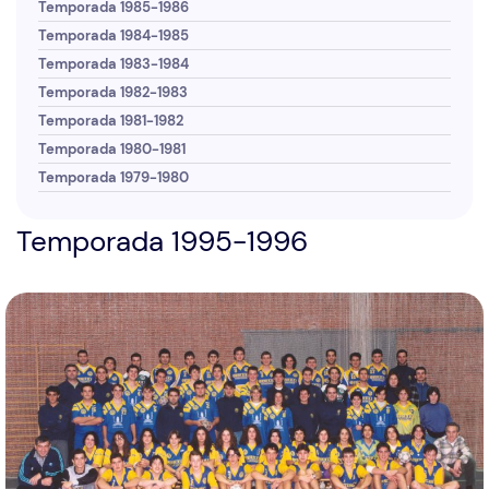
Temporada 1985-1986
Temporada 1984-1985
Temporada 1983-1984
Temporada 1982-1983
Temporada 1981-1982
Temporada 1980-1981
Temporada 1979-1980
Temporada 1995-1996