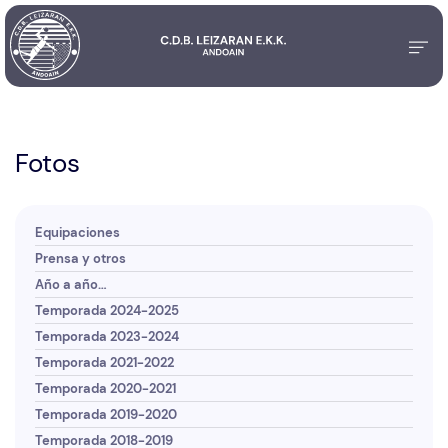
Fotos
Equipaciones
Prensa y otros
Año a año…
Temporada 2024-2025
Temporada 2023-2024
Temporada 2021-2022
Temporada 2020-2021
Temporada 2019-2020
Temporada 2018-2019