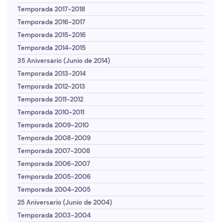
Temporada 2017-2018
Temporada 2016-2017
Temporada 2015-2016
Temporada 2014-2015
35 Aniversario (Junio de 2014)
Temporada 2013-2014
Temporada 2012-2013
Temporada 2011-2012
Temporada 2010-2011
Temporada 2009-2010
Temporada 2008-2009
Temporada 2007-2008
Temporada 2006-2007
Temporada 2005-2006
Temporada 2004-2005
25 Aniversario (Junio de 2004)
Temporada 2003-2004