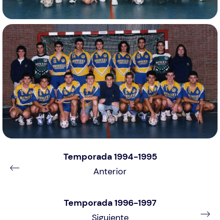
Temporada 1994-1995
Anterior
Temporada 1996-1997
Siguiente