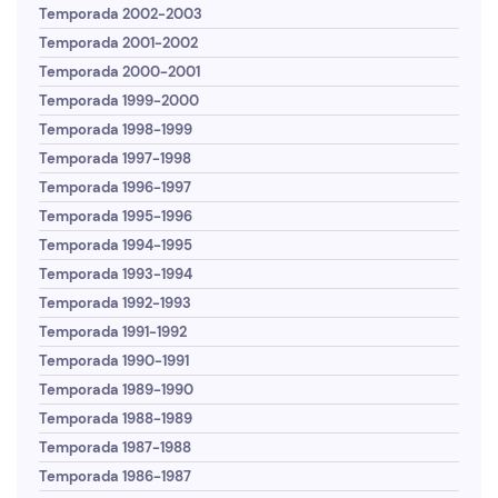
Temporada 2002-2003
Temporada 2001-2002
Temporada 2000-2001
Temporada 1999-2000
Temporada 1998-1999
Temporada 1997-1998
Temporada 1996-1997
Temporada 1995-1996
Temporada 1994-1995
Temporada 1993-1994
Temporada 1992-1993
Temporada 1991-1992
Temporada 1990-1991
Temporada 1989-1990
Temporada 1988-1989
Temporada 1987-1988
Temporada 1986-1987