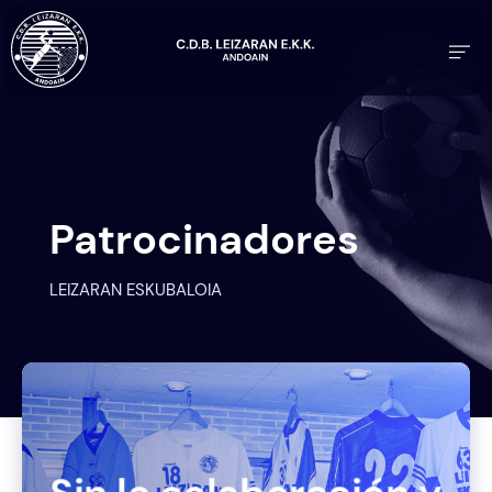
Patrocinadores
LEIZARAN ESKUBALOIA