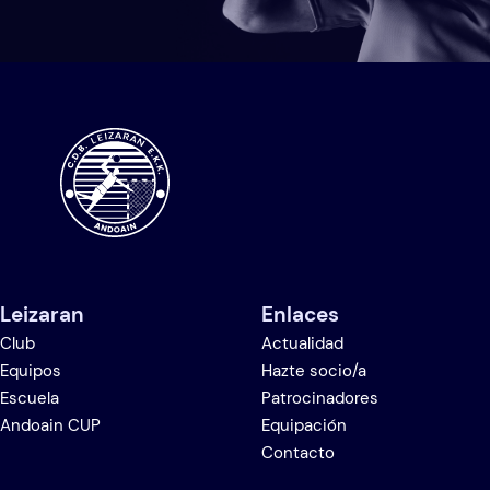
Leizaran
Enlaces
Club
Actualidad
Equipos
Hazte socio/a
Escuela
Patrocinadores
Andoain CUP
Equipación
Contacto