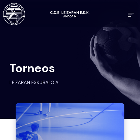
Torneos
LEIZARAN ESKUBALOIA