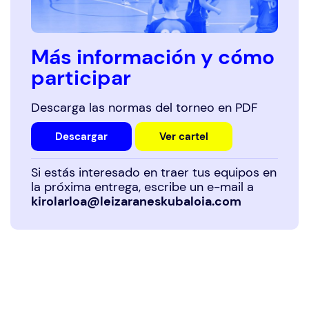
Más información y cómo
participar
Descarga las normas del torneo en PDF
Descargar
Ver cartel
Si estás interesado en traer tus equipos en
la próxima entrega, escribe un e-mail a
kirolarloa@leizaraneskubaloia.com