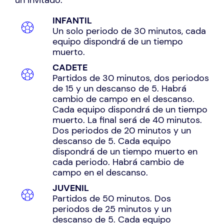
un invitado.
INFANTIL
Un solo periodo de 30 minutos, cada
equipo dispondrá de un tiempo
muerto.
CADETE
Partidos de 30 minutos, dos periodos
de 15 y un descanso de 5. Habrá
cambio de campo en el descanso.
Cada equipo dispondrá de un tiempo
muerto. La final será de 40 minutos.
Dos periodos de 20 minutos y un
descanso de 5. Cada equipo
dispondrá de un tiempo muerto en
cada periodo. Habrá cambio de
campo en el descanso.
JUVENIL
Partidos de 50 minutos. Dos
periodos de 25 minutos y un
descanso de 5. Cada equipo