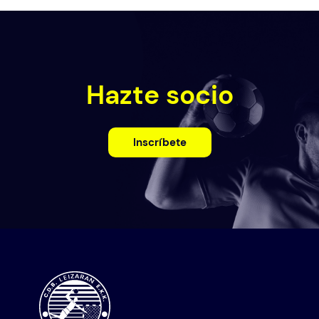
Hazte socio
Inscríbete