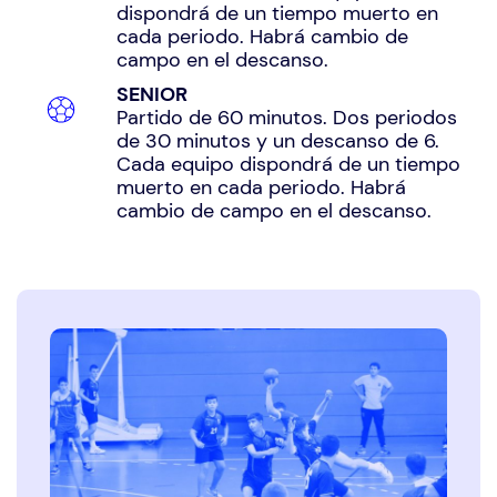
dispondrá de un tiempo muerto en
cada periodo. Habrá cambio de
campo en el descanso.
SENIOR
Partido de 60 minutos. Dos periodos
de 30 minutos y un descanso de 6.
Cada equipo dispondrá de un tiempo
muerto en cada periodo. Habrá
cambio de campo en el descanso.