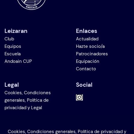
Leizaran
Enlaces
Club
Actualidad
Equipos
Hazte socio/a
Escuela
Patrocinadores
Andoain CUP
Equipación
Contacto
Legal
Social
Cookies, Condiciones
generales, Política de
privacidad y Legal
Cookies, Condiciones generales, Política de privacidad y