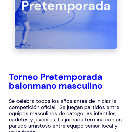
Pretemporada
Torneo Pretemporada
balonmano masculino
Se celebra todos los años antes de iniciar la
competición oficial. Se juegan partidos entre
equipos masculinos de categorías infantiles,
cadetes y juveniles. La jornada termina con un
partido amistoso entre equipo senior local y