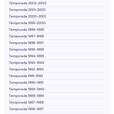
Temporada 2002-2003
Temporada 2001-2002
Temporada 2000-2001
Temporada 1999-2000
Temporada 1998-1999
Temporada 1997-1998
Temporada 1996-1997
Temporada 1995-1996
Temporada 1994-1995
Temporada 1993-1994
Temporada 1992-1993
Temporada 1991-1992
Temporada 1990-1991
Temporada 1989-1990
Temporada 1988-1989
Temporada 1987-1988
Temporada 1986-1987