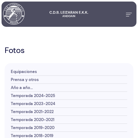
Fotos
Equipaciones
Prensa y otros
Año a año…
Temporada 2024-2025
Temporada 2023-2024
Temporada 2021-2022
Temporada 2020-2021
Temporada 2019-2020
Temporada 2018-2019