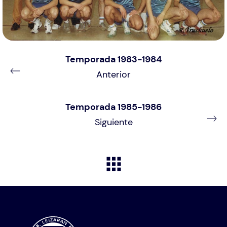
Temporada 1983-1984
Anterior
Temporada 1985-1986
Siguiente