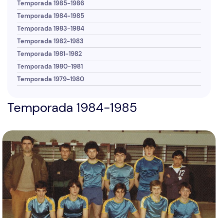
Temporada 1985-1986
Temporada 1984-1985
Temporada 1983-1984
Temporada 1982-1983
Temporada 1981-1982
Temporada 1980-1981
Temporada 1979-1980
Temporada 1984-1985