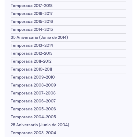
Temporada 2017-2018
Temporada 2016-2017
Temporada 2015-2016
Temporada 2014-2015
35 Aniversario (Junio de 2014)
Temporada 2013-2014
Temporada 2012-2013
Temporada 2011-2012
Temporada 2010-2011
Temporada 2009-2010
Temporada 2008-2009
Temporada 2007-2008
Temporada 2006-2007
Temporada 2005-2006
Temporada 2004-2005
25 Aniversario (Junio de 2004)
Temporada 2003-2004