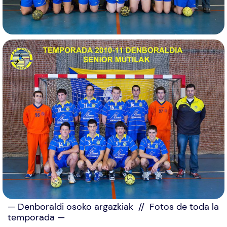
— Denboraldi osoko argazkiak // Fotos de toda la
temporada —