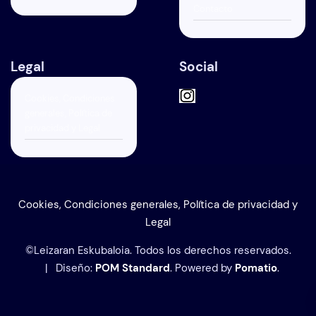
Contacto
Legal
Social
Cookies, Condiciones
generales, Política de
privacidad y Legal
Cookies, Condiciones generales, Política de privacidad y
Legal
©Leizaran Eskubaloia. Todos los derechos reservados.
| Diseño:
POM Standard
. Powered by
Pomatio
.