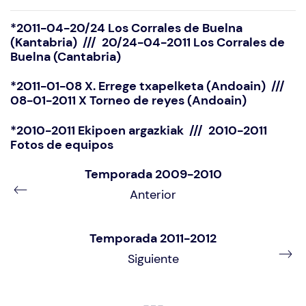
*
2011-04-20/24 Los Corrales de Buelna
(Kantabria) /// 20/24-04-2011 Los Corrales de
Buelna (Cantabria)
*
2011-01-08 X. Errege txapelketa (Andoain) ///
08-01-2011 X Torneo de reyes (Andoain)
*
2010-2011 Ekipoen argazkiak /// 2010-2011
Fotos de equipos
Temporada 2009-2010
Anterior
Temporada 2011-2012
Siguiente