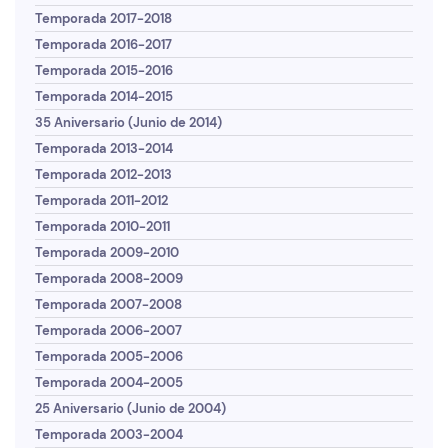
Temporada 2017-2018
Temporada 2016-2017
Temporada 2015-2016
Temporada 2014-2015
35 Aniversario (Junio de 2014)
Temporada 2013-2014
Temporada 2012-2013
Temporada 2011-2012
Temporada 2010-2011
Temporada 2009-2010
Temporada 2008-2009
Temporada 2007-2008
Temporada 2006-2007
Temporada 2005-2006
Temporada 2004-2005
25 Aniversario (Junio de 2004)
Temporada 2003-2004