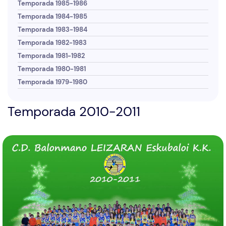
Temporada 1985-1986
Temporada 1984-1985
Temporada 1983-1984
Temporada 1982-1983
Temporada 1981-1982
Temporada 1980-1981
Temporada 1979-1980
Temporada 2010-2011