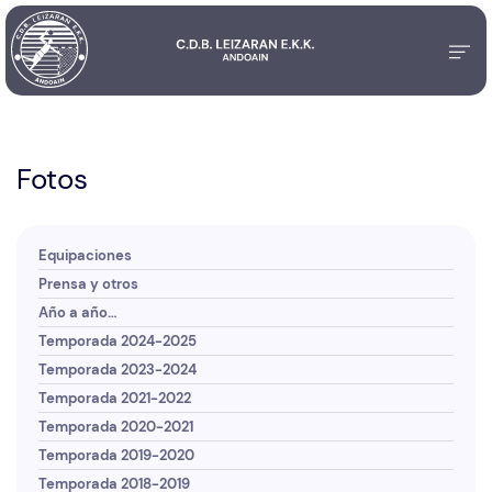
Fotos
Equipaciones
Prensa y otros
Año a año…
Temporada 2024-2025
Temporada 2023-2024
Temporada 2021-2022
Temporada 2020-2021
Temporada 2019-2020
Temporada 2018-2019