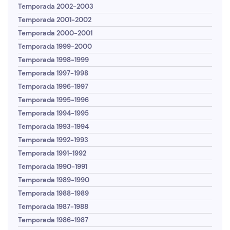
Temporada 2002-2003
Temporada 2001-2002
Temporada 2000-2001
Temporada 1999-2000
Temporada 1998-1999
Temporada 1997-1998
Temporada 1996-1997
Temporada 1995-1996
Temporada 1994-1995
Temporada 1993-1994
Temporada 1992-1993
Temporada 1991-1992
Temporada 1990-1991
Temporada 1989-1990
Temporada 1988-1989
Temporada 1987-1988
Temporada 1986-1987