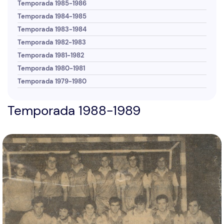
Temporada 1985-1986
Temporada 1984-1985
Temporada 1983-1984
Temporada 1982-1983
Temporada 1981-1982
Temporada 1980-1981
Temporada 1979-1980
Temporada 1988-1989