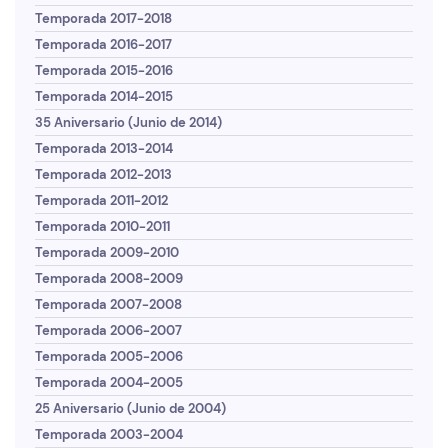
Temporada 2017-2018
Temporada 2016-2017
Temporada 2015-2016
Temporada 2014-2015
35 Aniversario (Junio de 2014)
Temporada 2013-2014
Temporada 2012-2013
Temporada 2011-2012
Temporada 2010-2011
Temporada 2009-2010
Temporada 2008-2009
Temporada 2007-2008
Temporada 2006-2007
Temporada 2005-2006
Temporada 2004-2005
25 Aniversario (Junio de 2004)
Temporada 2003-2004