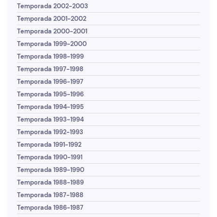
Temporada 2002-2003
Temporada 2001-2002
Temporada 2000-2001
Temporada 1999-2000
Temporada 1998-1999
Temporada 1997-1998
Temporada 1996-1997
Temporada 1995-1996
Temporada 1994-1995
Temporada 1993-1994
Temporada 1992-1993
Temporada 1991-1992
Temporada 1990-1991
Temporada 1989-1990
Temporada 1988-1989
Temporada 1987-1988
Temporada 1986-1987