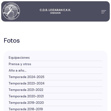
Fotos
Equipaciones
Prensa y otros
Año a año…
Temporada 2024-2025
Temporada 2023-2024
Temporada 2021-2022
Temporada 2020-2021
Temporada 2019-2020
Temporada 2018-2019