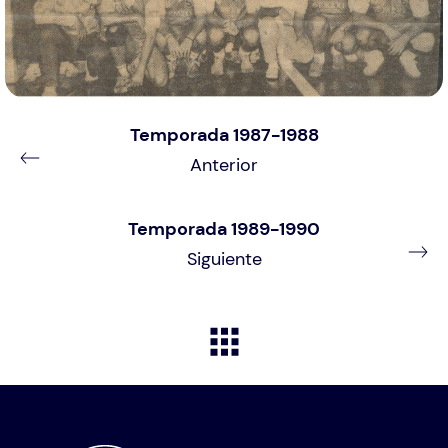
Temporada 1987-1988
Anterior
Temporada 1989-1990
Siguiente