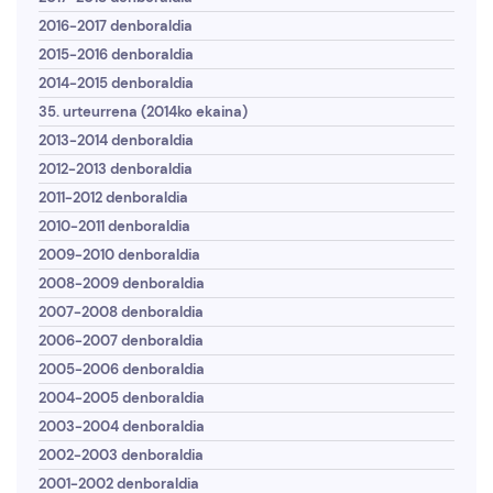
2016-2017 denboraldia
2015-2016 denboraldia
2014-2015 denboraldia
35. urteurrena (2014ko ekaina)
2013-2014 denboraldia
2012-2013 denboraldia
2011-2012 denboraldia
2010-2011 denboraldia
2009-2010 denboraldia
2008-2009 denboraldia
2007-2008 denboraldia
2006-2007 denboraldia
2005-2006 denboraldia
2004-2005 denboraldia
2003-2004 denboraldia
2002-2003 denboraldia
2001-2002 denboraldia