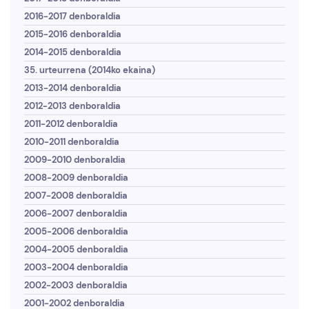
2016-2017 denboraldia
2015-2016 denboraldia
2014-2015 denboraldia
35. urteurrena (2014ko ekaina)
2013-2014 denboraldia
2012-2013 denboraldia
2011-2012 denboraldia
2010-2011 denboraldia
2009-2010 denboraldia
2008-2009 denboraldia
2007-2008 denboraldia
2006-2007 denboraldia
2005-2006 denboraldia
2004-2005 denboraldia
2003-2004 denboraldia
2002-2003 denboraldia
2001-2002 denboraldia