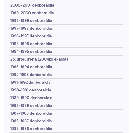
2000-2001 denboraldia
1999-2000 denboraldia
1998-1999 denboraldia
1997-1998 denboraldia
1996-1997 denboraldia
1995-1996 denboraldia
1994-1995 denboraldia
25. urteurrena (2004ko ekaina)
1993-1994 denboraldia
1992-1993 denboraldia
1991-1992 denboraldia
1990-1991 denboraldia
1989-1990 denboraldia
1988-1989 denboraldia
1987-1988 denboraldia
1986-1987 denboraldia
1985-1986 denboraldia