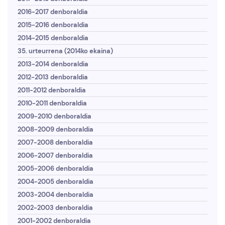
2016-2017 denboraldia
2015-2016 denboraldia
2014-2015 denboraldia
35. urteurrena (2014ko ekaina)
2013-2014 denboraldia
2012-2013 denboraldia
2011-2012 denboraldia
2010-2011 denboraldia
2009-2010 denboraldia
2008-2009 denboraldia
2007-2008 denboraldia
2006-2007 denboraldia
2005-2006 denboraldia
2004-2005 denboraldia
2003-2004 denboraldia
2002-2003 denboraldia
2001-2002 denboraldia