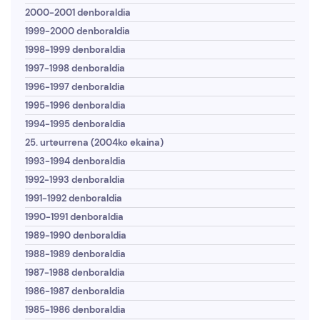
2000-2001 denboraldia
1999-2000 denboraldia
1998-1999 denboraldia
1997-1998 denboraldia
1996-1997 denboraldia
1995-1996 denboraldia
1994-1995 denboraldia
25. urteurrena (2004ko ekaina)
1993-1994 denboraldia
1992-1993 denboraldia
1991-1992 denboraldia
1990-1991 denboraldia
1989-1990 denboraldia
1988-1989 denboraldia
1987-1988 denboraldia
1986-1987 denboraldia
1985-1986 denboraldia