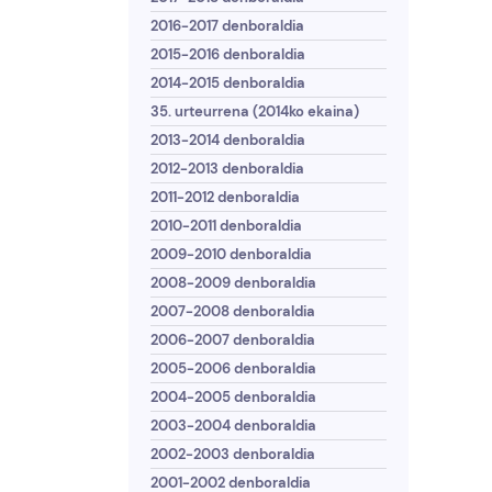
2016-2017 denboraldia
2015-2016 denboraldia
2014-2015 denboraldia
35. urteurrena (2014ko ekaina)
2013-2014 denboraldia
2012-2013 denboraldia
2011-2012 denboraldia
2010-2011 denboraldia
2009-2010 denboraldia
2008-2009 denboraldia
2007-2008 denboraldia
2006-2007 denboraldia
2005-2006 denboraldia
2004-2005 denboraldia
2003-2004 denboraldia
2002-2003 denboraldia
2001-2002 denboraldia