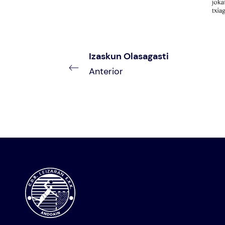
Izaskun Olasagasti
Anterior