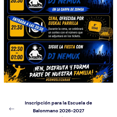
Inscripción para la Escuela de
Balonmano 2026-2027