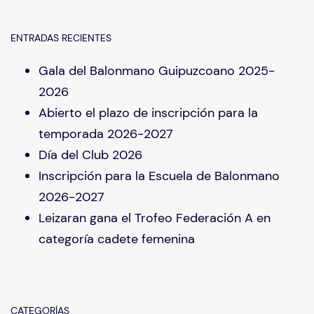
ENTRADAS RECIENTES
Gala del Balonmano Guipuzcoano 2025-
2026
Abierto el plazo de inscripción para la
temporada 2026-2027
Día del Club 2026
Inscripción para la Escuela de Balonmano
2026-2027
Leizaran gana el Trofeo Federación A en
categoría cadete femenina
CATEGORÍAS