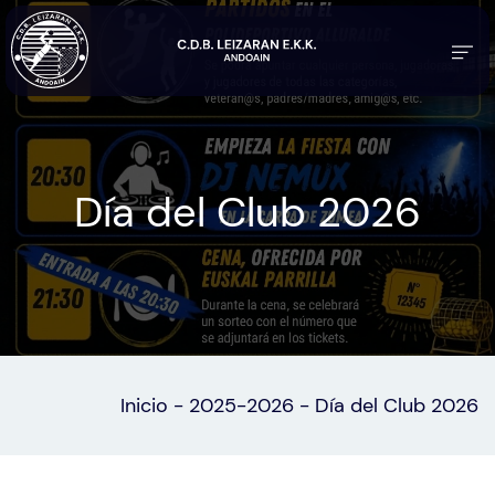
Día del Club 2026
Inicio
-
2025-2026
-
Día del Club 2026