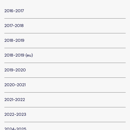
2016-2017
2017-2018
2018-2019
2018-2019 (eu)
2019-2020
2020-2021
2021-2022
2022-2023
2024-2025