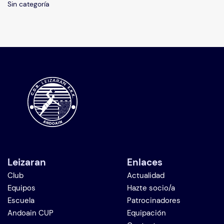
Sin categoría
Leizaran
Enlaces
Club
Actualidad
Equipos
Hazte socio/a
Escuela
Patrocinadores
Andoain CUP
Equipación