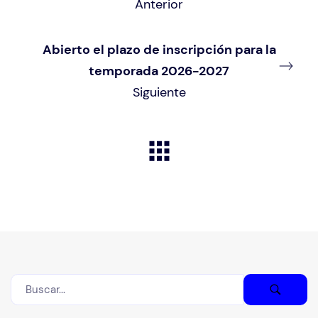
Anterior
Abierto el plazo de inscripción para la
temporada 2026-2027
Siguiente