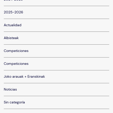
2025-2026
Actualidad
Albisteak
Competiciones
Competiciones
Joko arauak + Eranskinak
Noticias
Sin categoría