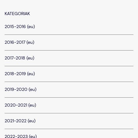
KATEGORIAK
2015-2016 (eu)
2016-2017 (eu)
2017-2018 (eu)
2018-2019 (eu)
2019-2020 (eu)
2020-2021 (eu)
2021-2022 (eu)
2022-2023 (eu)