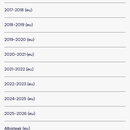
2017-2018 (eu)
2018-2019 (eu)
2019-2020 (eu)
2020-2021 (eu)
2021-2022 (eu)
2022-2023 (eu)
2024-2025 (eu)
2025-2026 (eu)
Albisteak (eu)