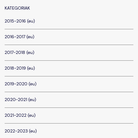
KATEGORIAK
2015-2016 (eu)
2016-2017 (eu)
2017-2018 (eu)
2018-2019 (eu)
2019-2020 (eu)
2020-2021 (eu)
2021-2022 (eu)
2022-2023 (eu)