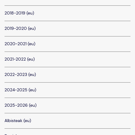
2018-2019 (eu)
2019-2020 (eu)
2020-2021 (eu)
2021-2022 (eu)
2022-2023 (eu)
2024-2025 (eu)
2025-2026 (eu)
Albisteak (eu)