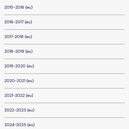
2015-2016 (eu)
2016-2017 (eu)
2017-2018 (eu)
2018-2019 (eu)
2019-2020 (eu)
2020-2021 (eu)
2021-2022 (eu)
2022-2023 (eu)
2024-2025 (eu)