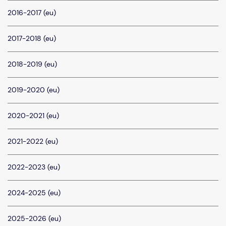
2016-2017 (eu)
2017-2018 (eu)
2018-2019 (eu)
2019-2020 (eu)
2020-2021 (eu)
2021-2022 (eu)
2022-2023 (eu)
2024-2025 (eu)
2025-2026 (eu)