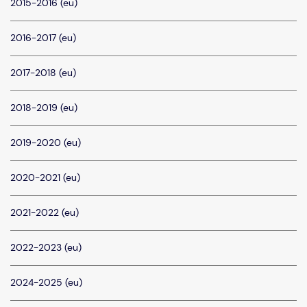
2015-2016 (eu)
2016-2017 (eu)
2017-2018 (eu)
2018-2019 (eu)
2019-2020 (eu)
2020-2021 (eu)
2021-2022 (eu)
2022-2023 (eu)
2024-2025 (eu)