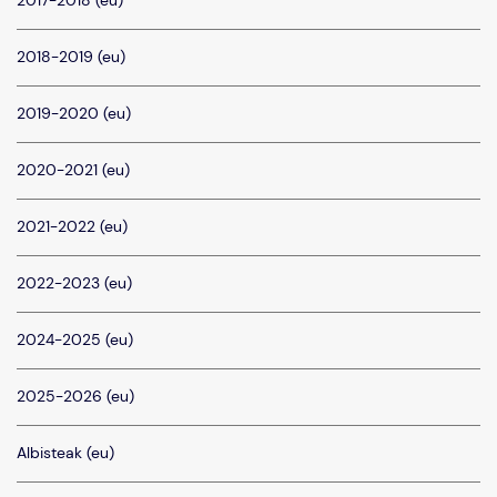
2017-2018 (eu)
2018-2019 (eu)
2019-2020 (eu)
2020-2021 (eu)
2021-2022 (eu)
2022-2023 (eu)
2024-2025 (eu)
2025-2026 (eu)
Albisteak (eu)