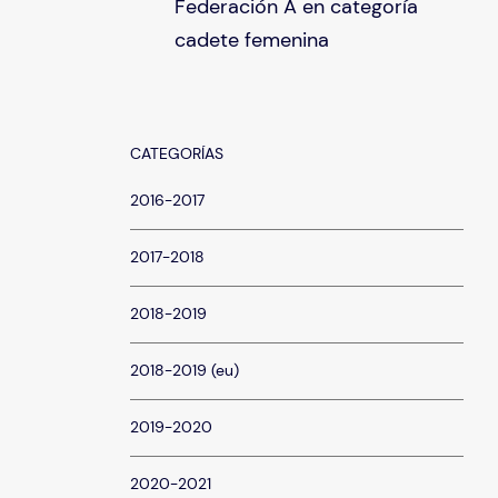
Federación A en categoría
cadete femenina
CATEGORÍAS
2016-2017
2017-2018
2018-2019
2018-2019 (eu)
2019-2020
2020-2021