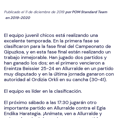
Publicado el 11 de diciembre de 2019
por
POM Standard Team
en
2019-2020
El equipo juvenil chicos está realizando una
excelente temporada. En la primera fase se
clasificaron para la fase final del Campeonato de
Gipuzkoa, y en esta fase final están realizando un
trabajo inmejorable. Han jugado dos partidos y
han ganado los dos; en el primero vencieron a
Ereintza Beissier 25-24 en Allurralde en un partido
muy disputado y en la última jornada ganaron con
autoridad al Ordizia Orkli en su cancha (30-41).
El equipo es líder en la clasificación.
El próximo sábado a las 17:30 jugarán otro
importante partido en Allurralde contra el Egia
Endika Harategia. ¡Anímate, ven a Allurralde y