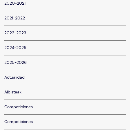
2020-2021
2021-2022
2022-2023
2024-2025
2025-2026
Actualidad
Albisteak
Competiciones
Competiciones