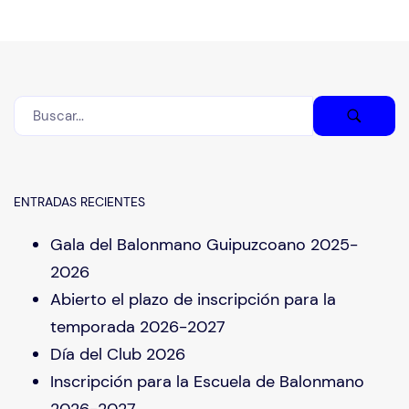
ENTRADAS RECIENTES
Gala del Balonmano Guipuzcoano 2025-
2026
Abierto el plazo de inscripción para la
temporada 2026-2027
Día del Club 2026
Inscripción para la Escuela de Balonmano