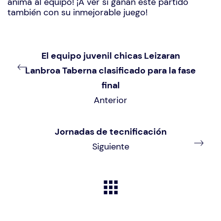
anima al equipo! ¡A ver si ganan este partido
también con su inmejorable juego!
El equipo juvenil chicas Leizaran
Lanbroa Taberna clasificado para la fase
final
Anterior
Jornadas de tecnificación
Siguiente