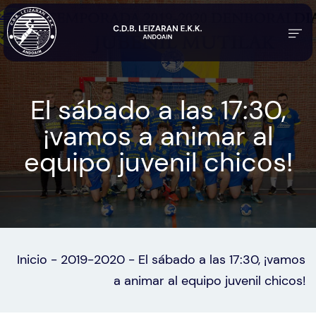
El sábado a las 17:30,
¡vamos a animar al
equipo juvenil chicos!
Inicio
-
2019-2020
-
El sábado a las 17:30, ¡vamos
a animar al equipo juvenil chicos!