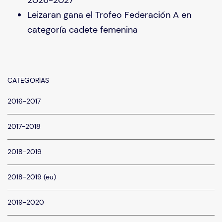
2026-2027
Leizaran gana el Trofeo Federación A en
categoría cadete femenina
CATEGORÍAS
2016-2017
2017-2018
2018-2019
2018-2019 (eu)
2019-2020