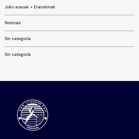
Joko arauak + Eranskinak
Noticias
Sin categoría
Sin categoría