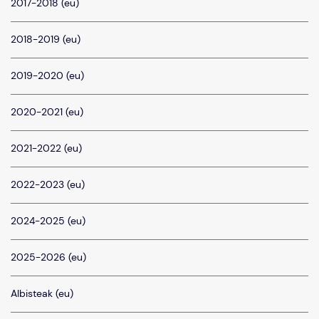
2017-2018 (eu)
2018-2019 (eu)
2019-2020 (eu)
2020-2021 (eu)
2021-2022 (eu)
2022-2023 (eu)
2024-2025 (eu)
2025-2026 (eu)
Albisteak (eu)