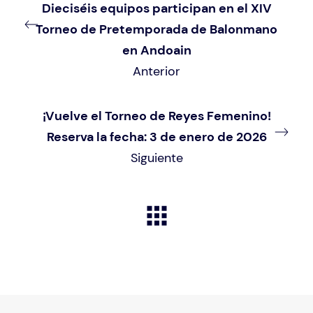
Dieciséis equipos participan en el XIV
Torneo de Pretemporada de Balonmano
en Andoain
Anterior
¡Vuelve el Torneo de Reyes Femenino!
Reserva la fecha: 3 de enero de 2026
Siguiente