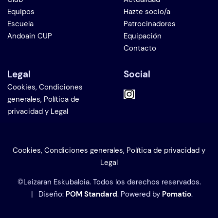
Equipos
Hazte socio/a
Escuela
Patrocinadores
Andoain CUP
Equipación
Contacto
Legal
Social
Cookies, Condiciones
generales, Política de
privacidad y Legal
Cookies, Condiciones generales, Política de privacidad y
Legal
©Leizaran Eskubaloia. Todos los derechos reservados.
| Diseño:
POM Standard
. Powered by
Pomatio
.