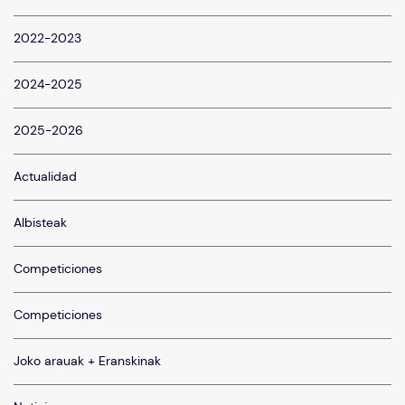
2022-2023
2024-2025
2025-2026
Actualidad
Albisteak
Competiciones
Competiciones
Joko arauak + Eranskinak