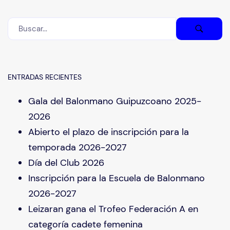
ENTRADAS RECIENTES
Gala del Balonmano Guipuzcoano 2025-
2026
Abierto el plazo de inscripción para la
temporada 2026-2027
Día del Club 2026
Inscripción para la Escuela de Balonmano
2026-2027
Leizaran gana el Trofeo Federación A en
categoría cadete femenina