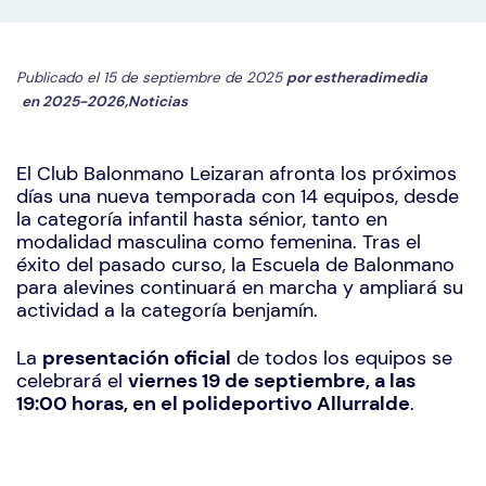
Publicado el 15 de septiembre de 2025
por
estheradimedia
en
2025-2026
,
Noticias
El Club Balonmano Leizaran afronta los próximos
días una nueva temporada con 14 equipos, desde
la categoría infantil hasta sénior, tanto en
modalidad masculina como femenina. Tras el
éxito del pasado curso, la Escuela de Balonmano
para alevines continuará en marcha y ampliará su
actividad a la categoría benjamín.
La
presentación oficial
de todos los equipos se
celebrará el
viernes 19 de septiembre, a las
19:00 horas, en el polideportivo Allurralde
.