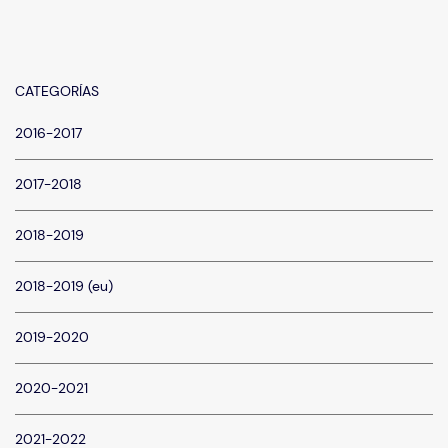
CATEGORÍAS
2016-2017
2017-2018
2018-2019
2018-2019 (eu)
2019-2020
2020-2021
2021-2022