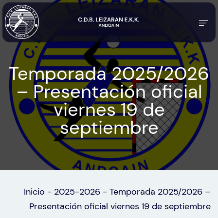
Temporada 2025/2026
– Presentación oficial
viernes 19 de
septiembre
Inicio
-
2025-2026
-
Temporada 2025/2026 –
Presentación oficial viernes 19 de septiembre