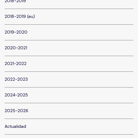
2018-2019
2018-2019 (eu)
2019-2020
2020-2021
2021-2022
2022-2023
2024-2025
2025-2026
Actualidad