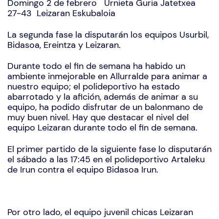
Domingo 2 de febrero Urnieta Guria Jatetxea
27-43 Leizaran Eskubaloia
La segunda fase la disputarán los equipos Usurbil,
Bidasoa, Ereintza y Leizaran.
Durante todo el fin de semana ha habido un
ambiente inmejorable en Allurralde para animar a
nuestro equipo; el polideportivo ha estado
abarrotado y la afición, además de animar a su
equipo, ha podido disfrutar de un balonmano de
muy buen nivel. Hay que destacar el nivel del
equipo Leizaran durante todo el fin de semana.
El primer partido de la siguiente fase lo disputarán
el sábado a las 17:45 en el polideportivo Artaleku
de Irun contra el equipo Bidasoa Irun.
Por otro lado, el equipo juvenil chicas Leizaran