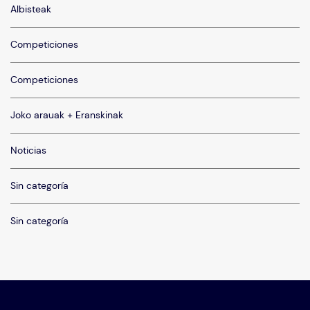
Albisteak
Competiciones
Competiciones
Joko arauak + Eranskinak
Noticias
Sin categoría
Sin categoría