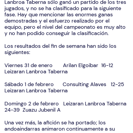
Lanbroa Taberna sólo ganó un partido de los tres
jugados, y no se ha clasificado para la siguiente
fase. Hay que mencionar las enormes ganas
demostradas y el esfuerzo realizado por el
equipo, pero el nivel del campeonato es muy alto
y no han podido conseguir la clasificación.
Los resultados del fin de semana han sido los
siguientes:
Viernes 31 de enero Arilan Elgoibar 16-12
Leizaran Lanbroa Taberna
Sábado 1 de febrero Consulting Alaves 12-25
Leizaran Lanbroa Taberna
Domingo 2 de febrero Leizaran Lanbroa Taberna
24-39 Zuazu Jubenil A
Una vez más, la afición se ha portado; los
andoaindarras animaron continuamente a su