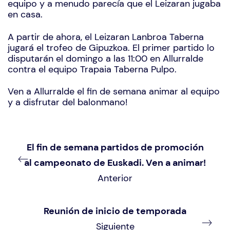
equipo y a menudo parecía que el Leizaran jugaba
en casa.
A partir de ahora, el Leizaran Lanbroa Taberna
jugará el trofeo de Gipuzkoa. El primer partido lo
disputarán el domingo a las 11:00 en Allurralde
contra el equipo Trapaia Taberna Pulpo.
Ven a Allurralde el fin de semana animar al equipo
y a disfrutar del balonmano!
El fin de semana partidos de promoción
al campeonato de Euskadi. Ven a animar!
Anterior
Reunión de inicio de temporada
Siguiente