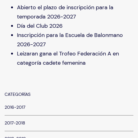
Abierto el plazo de inscripción para la
temporada 2026-2027
Día del Club 2026
Inscripción para la Escuela de Balonmano
2026-2027
Leizaran gana el Trofeo Federación A en
categoría cadete femenina
CATEGORÍAS
2016-2017
2017-2018