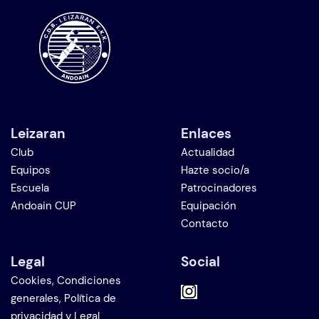
Leizaran
Enlaces
Club
Actualidad
Equipos
Hazte socio/a
Escuela
Patrocinadores
Andoain CUP
Equipación
Contacto
Legal
Social
Cookies, Condiciones
generales, Política de
privacidad y Legal