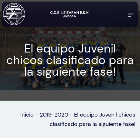
El equipo Juvenil
chicos clasificado para
la siguiente fase!
Inicio
-
2019-2020
-
El equipo Juvenil chicos
clasificado para la siguiente fase!