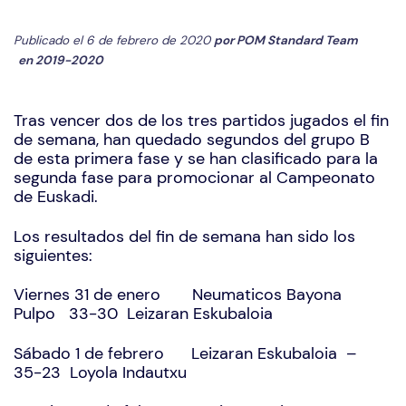
Publicado el 6 de febrero de 2020
por
POM Standard Team
en
2019-2020
Tras vencer dos de los tres partidos jugados el fin
de semana, han quedado segundos del grupo B
de esta primera fase y se han clasificado para la
segunda fase para promocionar al Campeonato
de Euskadi.
Los resultados del fin de semana han sido los
siguientes:
Viernes 31 de enero Neumaticos Bayona
Pulpo 33-30 Leizaran Eskubaloia
Sábado 1 de febrero Leizaran Eskubaloia –
35-23 Loyola Indautxu