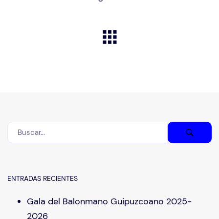
ENTRADAS RECIENTES
Gala del Balonmano Guipuzcoano 2025-
2026