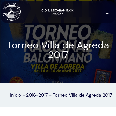
Torneo Villa de Agreda
2017
Inicio
-
2016-2017
-
Torneo Villa de Agreda 2017