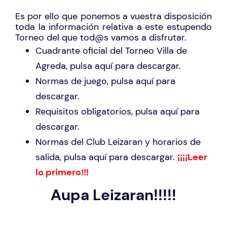
Es por ello que ponemos a vuestra disposición
toda la información relativa a este estupendo
Torneo del que tod@s vamos a disfrutar.
Cuadrante oficial del Torneo Villa de
Agreda, pulsa
aquí
para descargar.
Normas de juego, pulsa
aquí
para
descargar.
Requisitos obligatorios, pulsa
aquí
para
descargar.
Normas del Club Leizaran y horarios de
salida, pulsa
aquí
para descargar.
¡¡¡¡Leer
lo primero!!!
Aupa Leizaran!!!!!