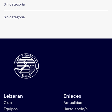
Sin categoría
Sin categoría
Leizaran
Enlaces
Club
Actualidad
Equipos
Hazte socio/a