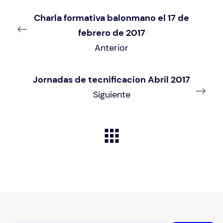
Charla formativa balonmano el 17 de
febrero de 2017
Anterior
Jornadas de tecnificacion Abril 2017
Siguiente