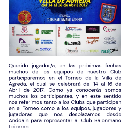
Querido jugador/a, en las próximas fechas
muchos de los equipos de nuestro Club
participaremos en el Torneo de la Villa de
Agreda, el cual se celebrará del 14 al 16 de
Abril de 2017. Como ya conocerás somos
muchos los participantes, y en este sentido
nos referimos tanto a los Clubs que participan
en el Torneo como a los equipos, jugadores y
jugadoras que nos desplazamos desde
Andoain para representar al Club Balonmano
Leizaran.