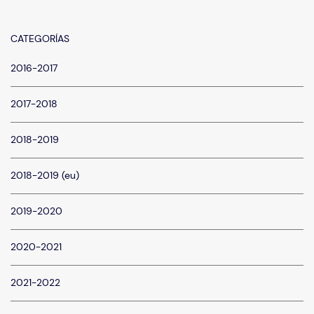
CATEGORÍAS
2016-2017
2017-2018
2018-2019
2018-2019 (eu)
2019-2020
2020-2021
2021-2022