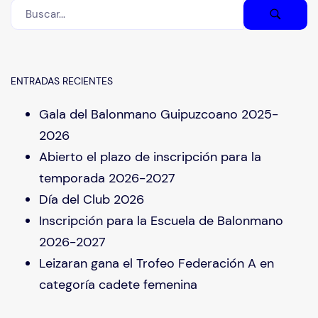
ENTRADAS RECIENTES
Gala del Balonmano Guipuzcoano 2025-
2026
Abierto el plazo de inscripción para la
temporada 2026-2027
Día del Club 2026
Inscripción para la Escuela de Balonmano
2026-2027
Leizaran gana el Trofeo Federación A en
categoría cadete femenina