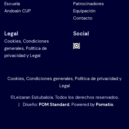
Escuela
Patrocinadores
Andoain CUP
Equipación
Contacto
Legal
Social
Cookies, Condiciones
generales, Política de
privacidad y Legal
Cookies, Condiciones generales, Política de privacidad y
Legal
©Leizaran Eskubaloia. Todos los derechos reservados.
| Diseño:
POM Standard
. Powered by
Pomatio
.