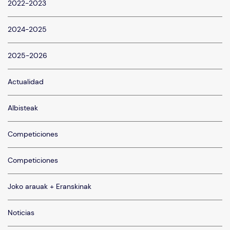
2022-2023
2024-2025
2025-2026
Actualidad
Albisteak
Competiciones
Competiciones
Joko arauak + Eranskinak
Noticias