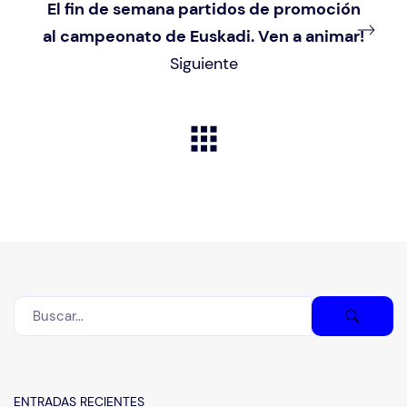
El fin de semana partidos de promoción
al campeonato de Euskadi. Ven a animar!
Siguiente
ENTRADAS RECIENTES