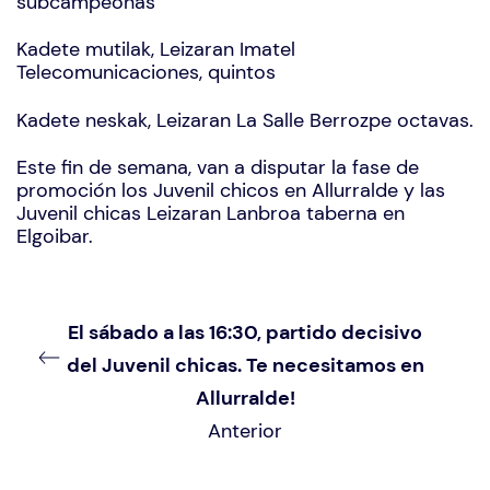
subcampeonas
Kadete mutilak, Leizaran Imatel
Telecomunicaciones, quintos
Kadete neskak, Leizaran La Salle Berrozpe octavas.
Este fin de semana, van a disputar la fase de
promoción los Juvenil chicos en Allurralde y las
Juvenil chicas Leizaran Lanbroa taberna en
Elgoibar.
El sábado a las 16:30, partido decisivo
del Juvenil chicas. Te necesitamos en
Allurralde!
Anterior