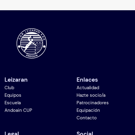
Leizaran
Enlaces
Club
Actualidad
Equipos
Hazte socio/a
Escuela
Patrocinadores
Andoain CUP
Equipación
Contacto
Legal
Social