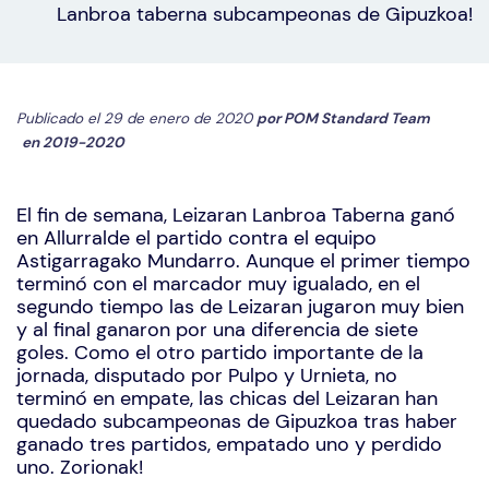
Lanbroa taberna subcampeonas de Gipuzkoa!
Publicado el 29 de enero de 2020
por
POM Standard Team
en
2019-2020
El fin de semana, Leizaran Lanbroa Taberna ganó
en Allurralde el partido contra el equipo
Astigarragako Mundarro. Aunque el primer tiempo
terminó con el marcador muy igualado, en el
segundo tiempo las de Leizaran jugaron muy bien
y al final ganaron por una diferencia de siete
goles. Como el otro partido importante de la
jornada, disputado por Pulpo y Urnieta, no
terminó en empate, las chicas del Leizaran han
quedado subcampeonas de Gipuzkoa tras haber
ganado tres partidos, empatado uno y perdido
uno. Zorionak!