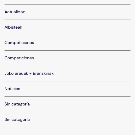
Actualidad
Albisteak
Competiciones
Competiciones
Joko arauak + Eranskinak
Noticias
Sin categoría
Sin categoría