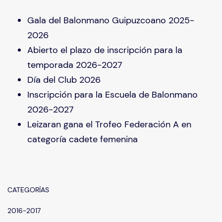
Gala del Balonmano Guipuzcoano 2025-
2026
Abierto el plazo de inscripción para la
temporada 2026-2027
Día del Club 2026
Inscripción para la Escuela de Balonmano
2026-2027
Leizaran gana el Trofeo Federación A en
categoría cadete femenina
CATEGORÍAS
2016-2017