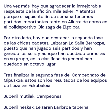
Una vez más, hay que agradecer la inmejorable
respuesta de la afición, mila esker! Y atentos,
porque el siguiente fin de semana tenemos
partidos importantes tanto en Allurralde como en
el polideportivo Olaizaga de Elgoibar.
Por otro lado, hay que destacar la segunda fase
de las chicas cadetes, Leizaran La Salle Berrozpe,
puesto que han jugado seis partidos y han
ganado los seis, y aunque han quedado primeras
en su grupo, en la clasificación general han
quedado en octavo lugar.
Tras finalizar la segunda fase del Campeonato de
Gipuzkoa, estos son los resultados de los equipos
de Leizaran Eskubaloia:
Jubenil mutilak, Campeones
Jubenil neskak, Leizaran Lanbroa taberna,