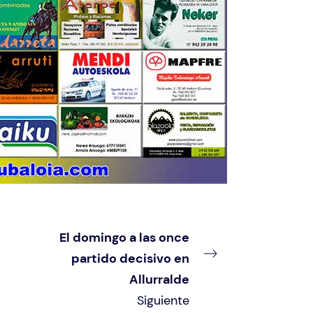
El domingo a las once
partido decisivo en
Allurralde
Siguiente