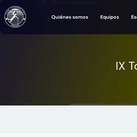
Quiénes somos
Equipos
Es
IX 