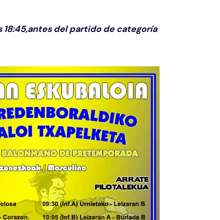
s 18:45,antes del partido de categoría