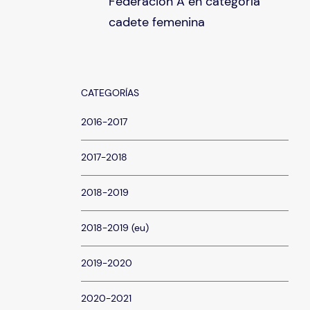
Federación A en categoría
cadete femenina
CATEGORÍAS
2016-2017
2017-2018
2018-2019
2018-2019 (eu)
2019-2020
2020-2021