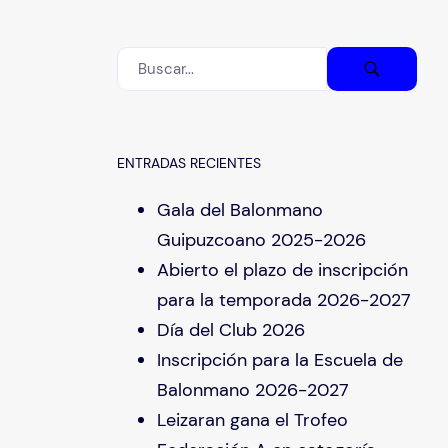
ENTRADAS RECIENTES
Gala del Balonmano
Guipuzcoano 2025-2026
Abierto el plazo de inscripción
para la temporada 2026-2027
Día del Club 2026
Inscripción para la Escuela de
Balonmano 2026-2027
Leizaran gana el Trofeo