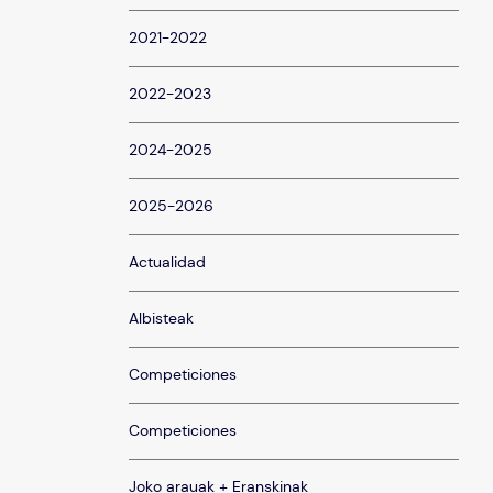
2021-2022
2022-2023
2024-2025
2025-2026
Actualidad
Albisteak
Competiciones
Competiciones
Joko arauak + Eranskinak