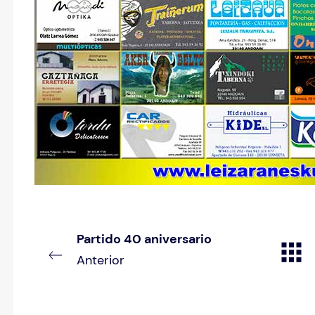
Partido 40 aniversario
Anterior