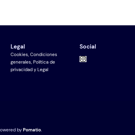
Legal
Social
Cookies, Condiciones
generales, Política de
privacidad y Legal
Powered by
Pomatio
.