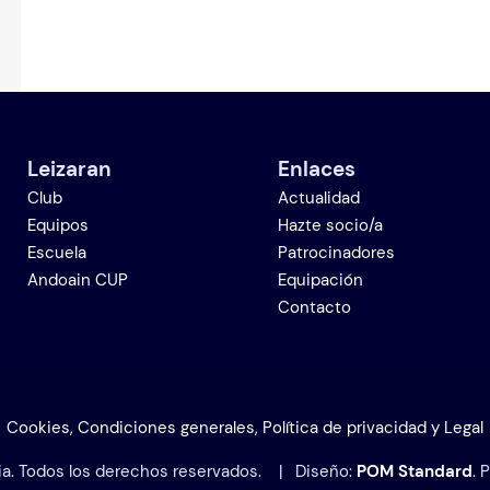
Leizaran
Enlaces
Club
Actualidad
Equipos
Hazte socio/a
Escuela
Patrocinadores
Andoain CUP
Equipación
Contacto
Cookies, Condiciones generales, Política de privacidad y Legal
ia. Todos los derechos reservados. | Diseño:
POM Standard
. 