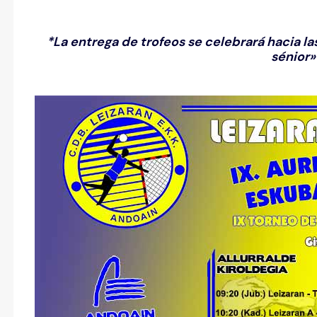
*
La entrega de trofeos se celebrará hacia la
sénior»