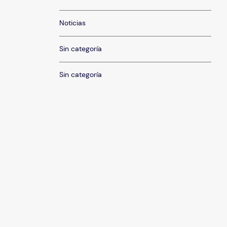
Noticias
Sin categoría
Sin categoría