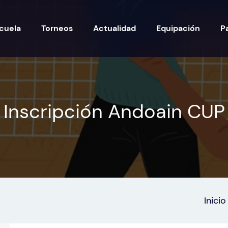
cuela
Torneos
Actualidad
Equipación
P
Inscripción Andoain CUP
Inicio