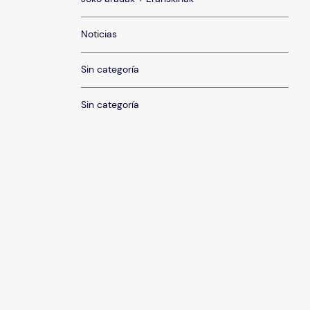
Noticias
Sin categoría
Sin categoría