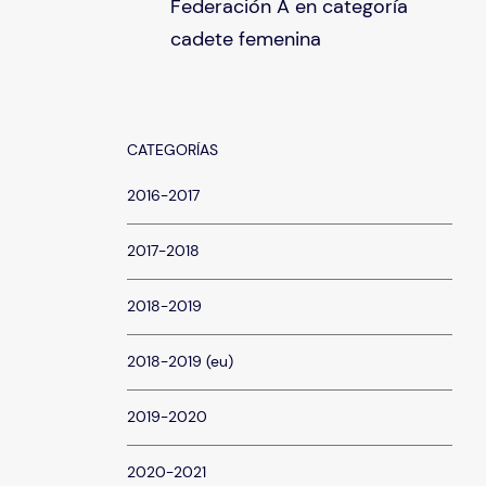
Federación A en categoría
cadete femenina
CATEGORÍAS
2016-2017
2017-2018
2018-2019
2018-2019 (eu)
2019-2020
2020-2021