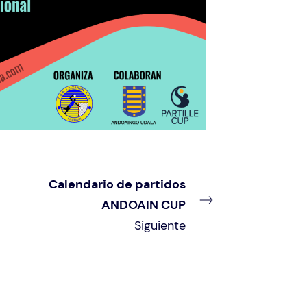
Calendario de partidos
ANDOAIN CUP
Siguiente