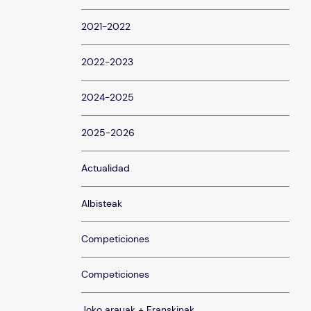
2021-2022
2022-2023
2024-2025
2025-2026
Actualidad
Albisteak
Competiciones
Competiciones
Joko arauak + Eranskinak