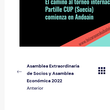
Asamblea Extraordinaria
de Socios y Asamblea
Económica 2022
Anterior