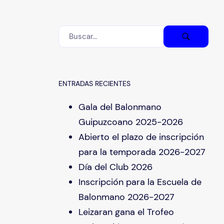
ENTRADAS RECIENTES
Gala del Balonmano
Guipuzcoano 2025-2026
Abierto el plazo de inscripción
para la temporada 2026-2027
Día del Club 2026
Inscripción para la Escuela de
Balonmano 2026-2027
Leizaran gana el Trofeo