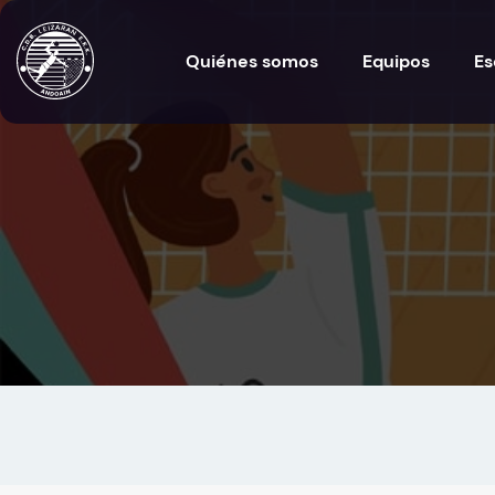
Quiénes somos
Equipos
Es