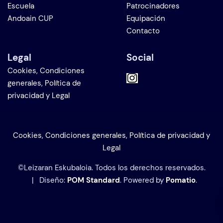
Escuela
Patrocinadores
Andoain CUP
Equipación
Contacto
Legal
Social
Cookies, Condiciones
generales, Política de
privacidad y Legal
Cookies, Condiciones generales, Política de privacidad y
Legal
©Leizaran Eskubaloia. Todos los derechos reservados.
| Diseño:
POM Standard
. Powered by
Pomatio
.