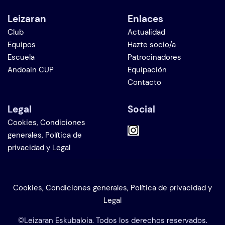
Leizaran
Enlaces
Club
Actualidad
Equipos
Hazte socio/a
Escuela
Patrocinadores
Andoain CUP
Equipación
Contacto
Legal
Social
Cookies, Condiciones
generales, Política de
privacidad y Legal
Cookies, Condiciones generales, Política de privacidad y
Legal
©Leizaran Eskubaloia. Todos los derechos reservados.