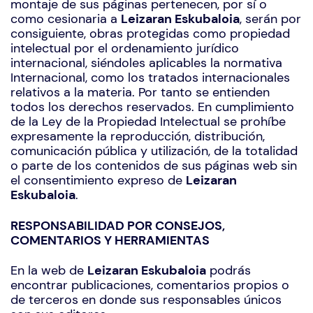
montaje de sus páginas pertenecen, por sí o
como cesionaria a
Leizaran Eskubaloia
, serán por
consiguiente, obras protegidas como propiedad
intelectual por el ordenamiento jurídico
internacional, siéndoles aplicables la normativa
Internacional, como los tratados internacionales
relativos a la materia. Por tanto se entienden
todos los derechos reservados. En cumplimiento
de la Ley de la Propiedad Intelectual se prohíbe
expresamente la reproducción, distribución,
comunicación pública y utilización, de la totalidad
o parte de los contenidos de sus páginas web sin
el consentimiento expreso de
Leizaran
Eskubaloia
.
RESPONSABILIDAD POR CONSEJOS,
COMENTARIOS Y HERRAMIENTAS
En la web de
Leizaran Eskubaloia
podrás
encontrar publicaciones, comentarios propios o
de terceros en donde sus responsables únicos