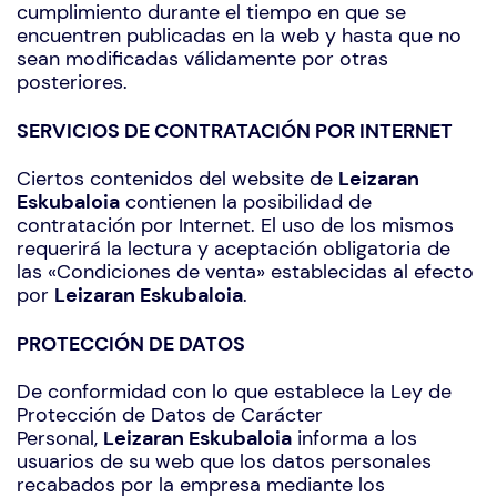
cumplimiento durante el tiempo en que se
encuentren publicadas en la web y hasta que no
sean modificadas válidamente por otras
posteriores.
SERVICIOS DE CONTRATACIÓN POR INTERNET
Ciertos contenidos del website de
Leizaran
Eskubaloia
contienen la posibilidad de
contratación por Internet. El uso de los mismos
requerirá la lectura y aceptación obligatoria de
las «Condiciones de venta» establecidas al efecto
por
Leizaran Eskubaloia
.
PROTECCIÓN DE DATOS
De conformidad con lo que establece la Ley de
Protección de Datos de Carácter
Personal,
Leizaran Eskubaloia
informa a los
usuarios de su web que los datos personales
recabados por la empresa mediante los