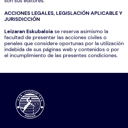
son sus editores.
ACCIONES LEGALES, LEGISLACIÓN APLICABLE Y
JURISDICCIÓN
Leizaran Eskubaloia
se reserva asimismo la
facultad de presentar las acciones civiles o
penales que considere oportunas por la utilización
indebida de sus páginas web y contenidos o por
el incumplimiento de las presentes condiciones.