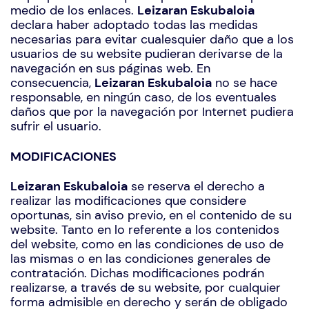
medio de los enlaces.
Leizaran Eskubaloia
declara haber adoptado todas las medidas
necesarias para evitar cualesquier daño que a los
usuarios de su website pudieran derivarse de la
navegación en sus páginas web. En
consecuencia,
Leizaran Eskubaloia
no se hace
responsable, en ningún caso, de los eventuales
daños que por la navegación por Internet pudiera
sufrir el usuario.
MODIFICACIONES
Leizaran Eskubaloia
se reserva el derecho a
realizar las modificaciones que considere
oportunas, sin aviso previo, en el contenido de su
website. Tanto en lo referente a los contenidos
del website, como en las condiciones de uso de
las mismas o en las condiciones generales de
contratación. Dichas modificaciones podrán
realizarse, a través de su website, por cualquier
forma admisible en derecho y serán de obligado