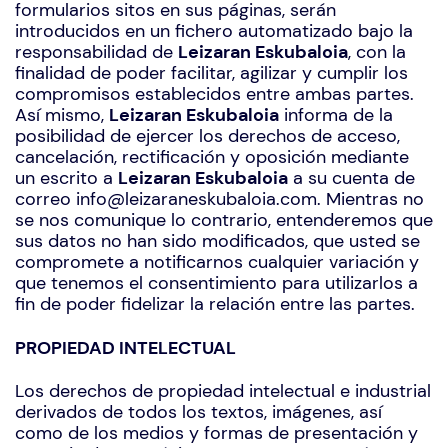
formularios sitos en sus páginas, serán
introducidos en un fichero automatizado bajo la
responsabilidad de
Leizaran Eskubaloia
, con la
finalidad de poder facilitar, agilizar y cumplir los
compromisos establecidos entre ambas partes.
Así mismo,
Leizaran Eskubaloia
informa de la
posibilidad de ejercer los derechos de acceso,
cancelación, rectificación y oposición mediante
un escrito a
Leizaran Eskubaloia
a su cuenta de
correo info@leizaraneskubaloia.com. Mientras no
se nos comunique lo contrario, entenderemos que
sus datos no han sido modificados, que usted se
compromete a notificarnos cualquier variación y
que tenemos el consentimiento para utilizarlos a
fin de poder fidelizar la relación entre las partes.
PROPIEDAD INTELECTUAL
Los derechos de propiedad intelectual e industrial
derivados de todos los textos, imágenes, así
como de los medios y formas de presentación y