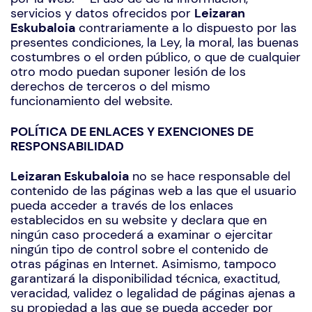
servicios y datos ofrecidos por
Leizaran
Eskubaloia
contrariamente a lo dispuesto por las
presentes condiciones, la Ley, la moral, las buenas
costumbres o el orden público, o que de cualquier
otro modo puedan suponer lesión de los
derechos de terceros o del mismo
funcionamiento del website.
POLÍTICA DE ENLACES Y EXENCIONES DE
RESPONSABILIDAD
Leizaran Eskubaloia
no se hace responsable del
contenido de las páginas web a las que el usuario
pueda acceder a través de los enlaces
establecidos en su website y declara que en
ningún caso procederá a examinar o ejercitar
ningún tipo de control sobre el contenido de
otras páginas en Internet. Asimismo, tampoco
garantizará la disponibilidad técnica, exactitud,
veracidad, validez o legalidad de páginas ajenas a
su propiedad a las que se pueda acceder por