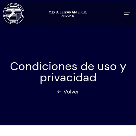
Condiciones de uso y
privacidad
← Volver