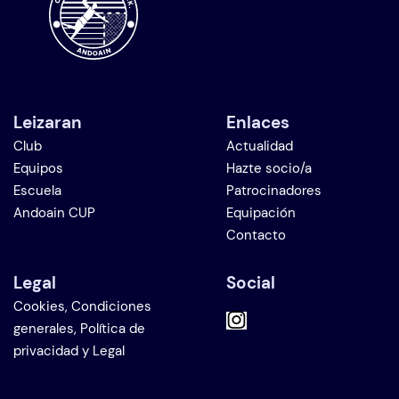
Leizaran
Enlaces
Club
Actualidad
Equipos
Hazte socio/a
Escuela
Patrocinadores
Andoain CUP
Equipación
Contacto
Legal
Social
Cookies, Condiciones
generales, Política de
privacidad y Legal