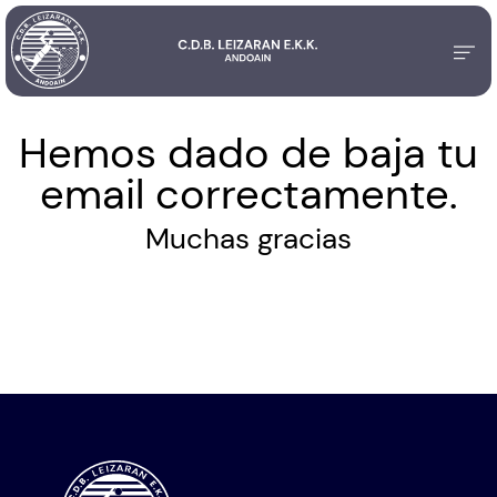
Hemos dado de baja tu
email correctamente.
Muchas gracias