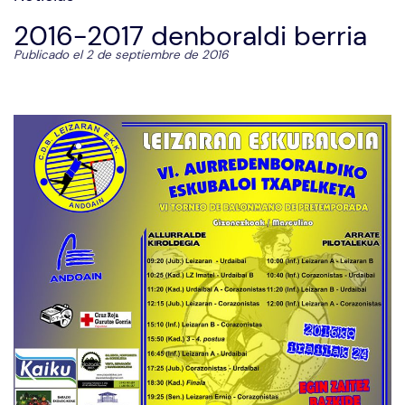
2016-2017 denboraldi berria
Publicado el 2 de septiembre de 2016