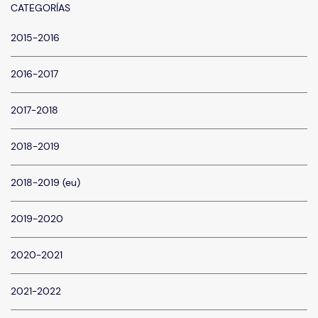
CATEGORÍAS
2015-2016
2016-2017
2017-2018
2018-2019
2018-2019 (eu)
2019-2020
2020-2021
2021-2022