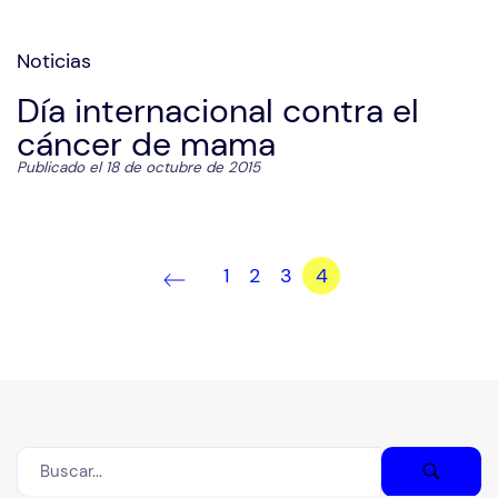
Noticias
Día internacional contra el
cáncer de mama
Publicado el 18 de octubre de 2015
1
2
3
4