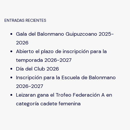
ENTRADAS RECIENTES
Gala del Balonmano Guipuzcoano 2025-
2026
Abierto el plazo de inscripción para la
temporada 2026-2027
Día del Club 2026
Inscripción para la Escuela de Balonmano
2026-2027
Leizaran gana el Trofeo Federación A en
categoría cadete femenina