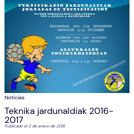
Noticias
Teknika jardunaldiak 2016-
2017
Publicado el 2 de enero de 2016