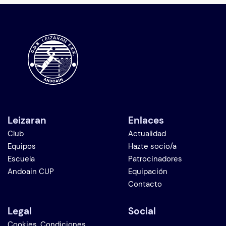
Leizaran
Enlaces
Club
Actualidad
Equipos
Hazte socio/a
Escuela
Patrocinadores
Andoain CUP
Equipación
Contacto
Legal
Social
Cookies, Condiciones