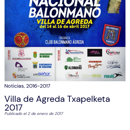
Noticias
,
2016-2017
Villa de Agreda Txapelketa
2017
Publicado el 2 de enero de 2017