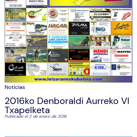
Noticias
2016ko Denboraldi Aurreko VI
Txapelketa
Publicado el 2 de enero de 2016