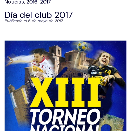
Noticias
,
2016-2017
Día del club 2017
Publicado el 6 de mayo de 2017