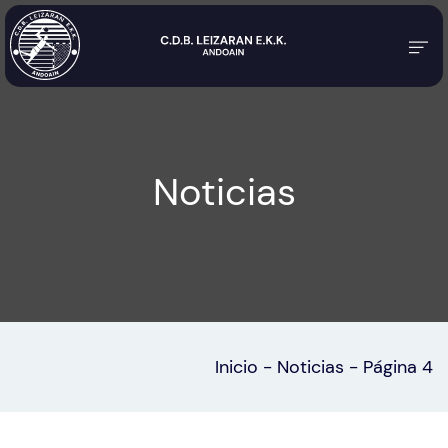
Noticias
Inicio
-
Noticias
-
Página 4