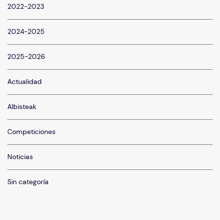
2022-2023
2024-2025
2025-2026
Actualidad
Albisteak
Competiciones
Noticias
Sin categoría